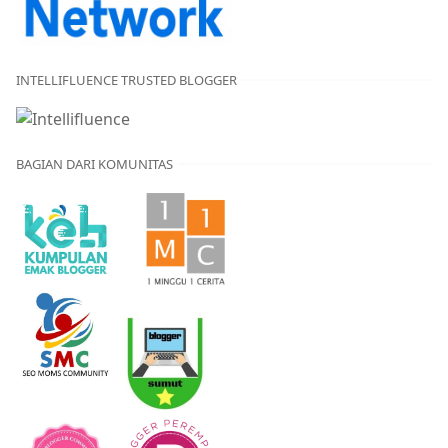
INTELLIFLUENCE TRUSTED BLOGGER
BAGIAN DARI KOMUNITAS