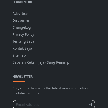
LEARN MORE
Advertise
Disclaimer
ChangeLog
Privacy Policy
Tentang Saya
Kontak Saya
Sitemap
Capaian Rekam Jejak Sang Pemimpi
NEWSLETTER
Stay up to date with the latest news and relevant
updates from us.