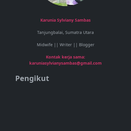
Karunia Sylviany Sambas
Tanjungbalai, Sumatra Utara
Midwife || Writer || Blogger
Kontak kerja sama:
karuniasylvianysambas@gmail.com
Pengikut