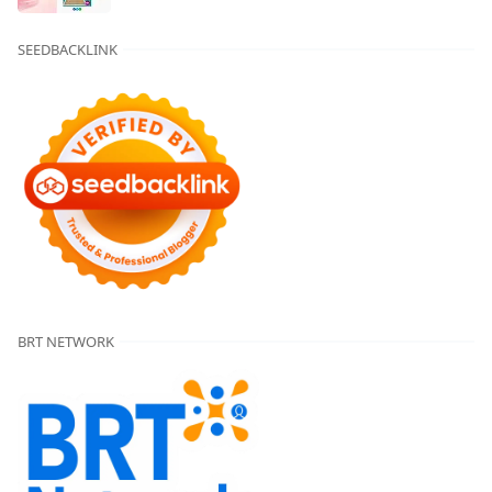
SEEDBACKLINK
BRT NETWORK