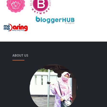
ABOUT US