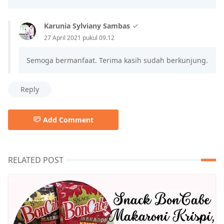
Karunia Sylviany Sambas
27 April 2021 pukul 09.12
Semoga bermanfaat. Terima kasih sudah berkunjung.
Reply
Add Comment
RELATED POST