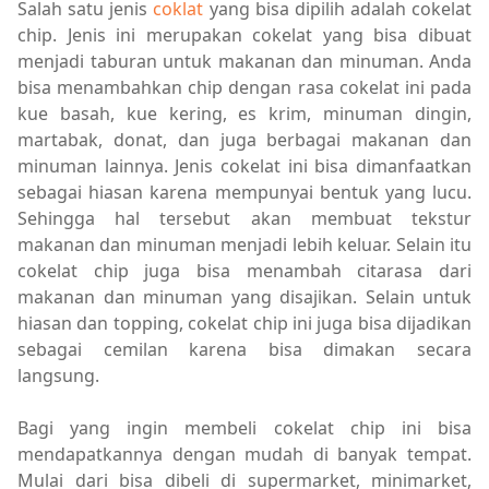
Salah satu jenis
coklat
yang bisa dipilih adalah cokelat
chip. Jenis ini merupakan cokelat yang bisa dibuat
menjadi taburan untuk makanan dan minuman. Anda
bisa menambahkan chip dengan rasa cokelat ini pada
kue basah, kue kering, es krim, minuman dingin,
martabak, donat, dan juga berbagai makanan dan
minuman lainnya. Jenis cokelat ini bisa dimanfaatkan
sebagai hiasan karena mempunyai bentuk yang lucu.
Sehingga hal tersebut akan membuat tekstur
makanan dan minuman menjadi lebih keluar. Selain itu
cokelat chip juga bisa menambah citarasa dari
makanan dan minuman yang disajikan. Selain untuk
hiasan dan topping, cokelat chip ini juga bisa dijadikan
sebagai cemilan karena bisa dimakan secara
langsung.
Bagi yang ingin membeli cokelat chip ini bisa
mendapatkannya dengan mudah di banyak tempat.
Mulai dari bisa dibeli di supermarket, minimarket,