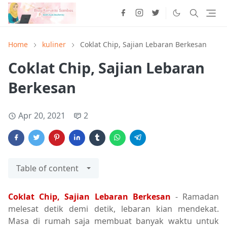
Home
kuliner
Coklat Chip, Sajian Lebaran Berkesan
Coklat Chip, Sajian Lebaran
Berkesan
Apr 20, 2021
2
Table of content
Coklat Chip, Sajian Lebaran Berkesan
- Ramadan
melesat detik demi detik, lebaran kian mendekat.
Masa di rumah saja membuat banyak waktu untuk