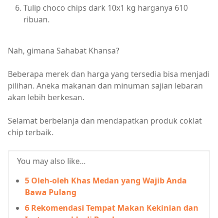
Tulip choco chips dark 10x1 kg harganya 610
ribuan.
Nah, gimana Sahabat Khansa?
Beberapa merek dan harga yang tersedia bisa menjadi
pilihan. Aneka makanan dan minuman sajian lebaran
akan lebih berkesan.
Selamat berbelanja dan mendapatkan produk coklat
chip terbaik.
You may also like...
5 Oleh-oleh Khas Medan yang Wajib Anda
Bawa Pulang
6 Rekomendasi Tempat Makan Kekinian dan