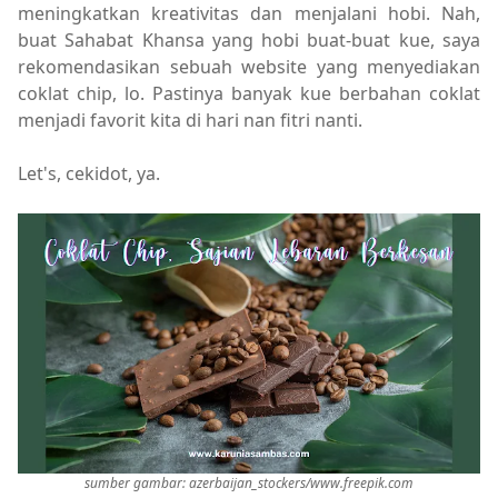
meningkatkan kreativitas dan menjalani hobi. Nah,
buat Sahabat Khansa yang hobi buat-buat kue, saya
rekomendasikan sebuah website yang menyediakan
coklat chip, lo. Pastinya banyak kue berbahan coklat
menjadi favorit kita di hari nan fitri nanti.
Let's, cekidot, ya.
sumber gambar: azerbaijan_stockers/www.freepik.com