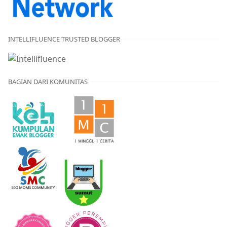
INTELLIFLUENCE TRUSTED BLOGGER
BAGIAN DARI KOMUNITAS