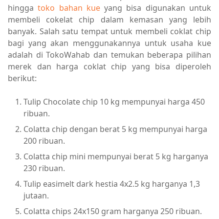
hingga
toko bahan kue
yang bisa digunakan untuk
membeli cokelat chip dalam kemasan yang lebih
banyak. Salah satu tempat untuk membeli coklat chip
bagi yang akan menggunakannya untuk usaha kue
adalah di TokoWahab dan temukan beberapa pilihan
merek dan harga coklat chip yang bisa diperoleh
berikut:
Tulip Chocolate chip 10 kg mempunyai harga 450
ribuan.
Colatta chip dengan berat 5 kg mempunyai harga
200 ribuan.
Colatta chip mini mempunyai berat 5 kg harganya
230 ribuan.
Tulip easimelt dark hestia 4x2.5 kg harganya 1,3
jutaan.
Colatta chips 24x150 gram harganya 250 ribuan.