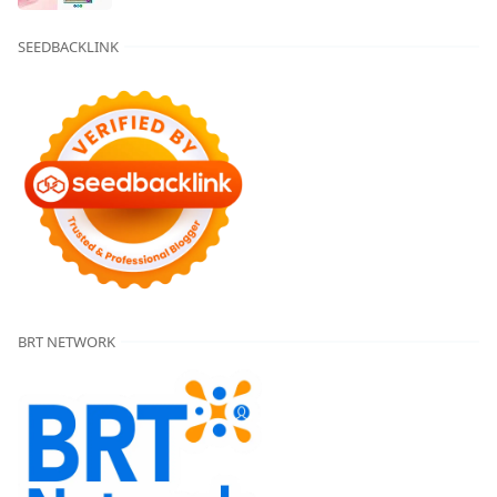
SEEDBACKLINK
BRT NETWORK