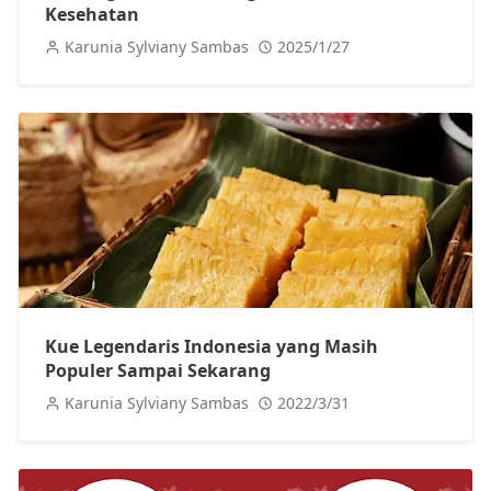
Kesehatan
Karunia Sylviany Sambas
2025/1/27
Kue Legendaris Indonesia yang Masih
Populer Sampai Sekarang
Karunia Sylviany Sambas
2022/3/31