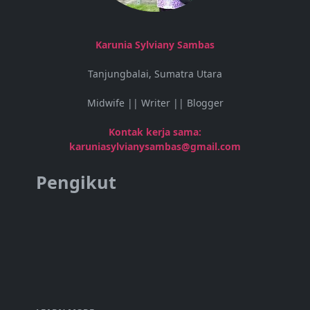
Karunia Sylviany Sambas
Tanjungbalai, Sumatra Utara
Midwife || Writer || Blogger
Kontak kerja sama:
karuniasylvianysambas@gmail.com
Pengikut