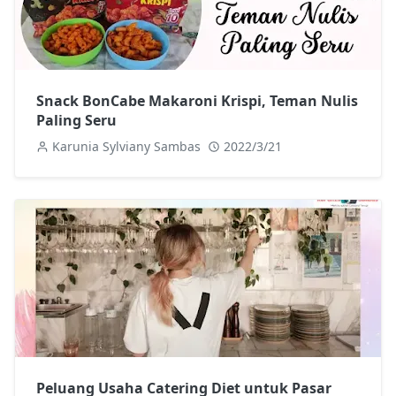
Snack BonCabe Makaroni Krispi, Teman Nulis
Paling Seru
Karunia Sylviany Sambas
2022/3/21
Peluang Usaha Catering Diet untuk Pasar