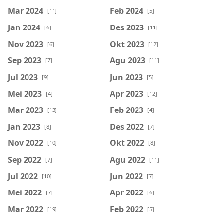
Mar 2024
Feb 2024
[11]
[5]
Jan 2024
Des 2023
[6]
[11]
Nov 2023
Okt 2023
[6]
[12]
Sep 2023
Agu 2023
[7]
[11]
Jul 2023
Jun 2023
[9]
[5]
Mei 2023
Apr 2023
[4]
[12]
Mar 2023
Feb 2023
[13]
[4]
Jan 2023
Des 2022
[8]
[7]
Nov 2022
Okt 2022
[10]
[8]
Sep 2022
Agu 2022
[7]
[11]
Jul 2022
Jun 2022
[10]
[7]
Mei 2022
Apr 2022
[7]
[6]
Mar 2022
Feb 2022
[19]
[5]