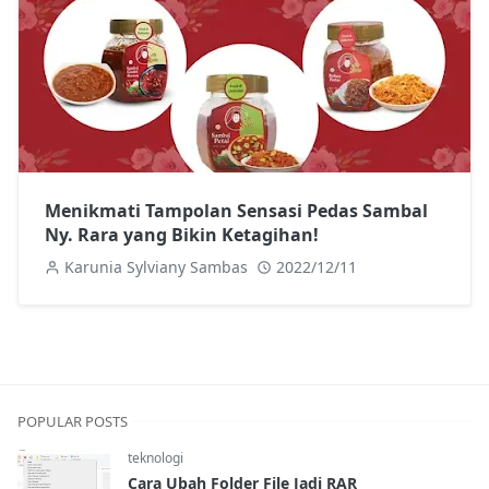
Menikmati Tampolan Sensasi Pedas Sambal
Ny. Rara yang Bikin Ketagihan!
Karunia Sylviany Sambas
2022/12/11
POPULAR POSTS
teknologi
Cara Ubah Folder File Jadi RAR