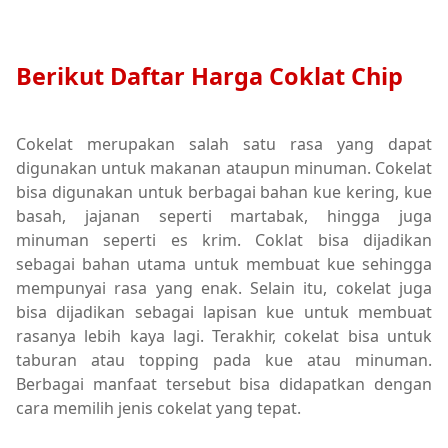
Berikut Daftar Harga Coklat Chip
Cokelat merupakan salah satu rasa yang dapat
digunakan untuk makanan ataupun minuman. Cokelat
bisa digunakan untuk berbagai bahan kue kering, kue
basah, jajanan seperti martabak, hingga juga
minuman seperti es krim. Coklat bisa dijadikan
sebagai bahan utama untuk membuat kue sehingga
mempunyai rasa yang enak. Selain itu, cokelat juga
bisa dijadikan sebagai lapisan kue untuk membuat
rasanya lebih kaya lagi. Terakhir, cokelat bisa untuk
taburan atau topping pada kue atau minuman.
Berbagai manfaat tersebut bisa didapatkan dengan
cara memilih jenis cokelat yang tepat.