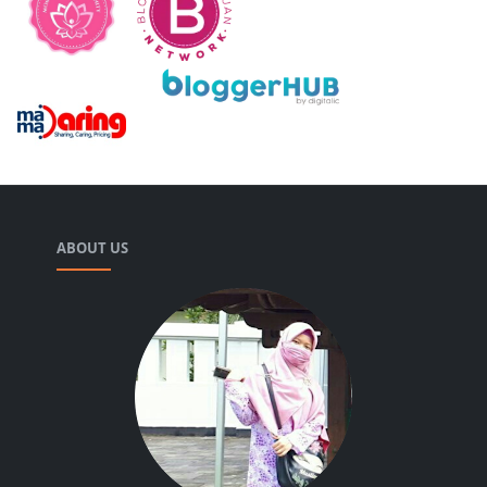
ABOUT US