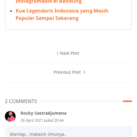
Instagramable di Bandung
Kue Legendaris Indonesia yang Masih
Populer Sampai Sekarang
Next Post
Previous Post
2 COMMENTS
Rocky Sastradjumena
26 April 2021 pukul 20.44
Mantap.. makasih ilmunya..