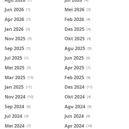
Jun 2026
Mei 2026
[1]
[3]
Apr 2026
Feb 2026
[7]
[4]
Jan 2026
Des 2025
[3]
[4]
Nov 2025
Okt 2025
[5]
[4]
Sep 2025
Agu 2025
[1]
[5]
Jul 2025
Jun 2025
[1]
[6]
Mei 2025
Apr 2025
[3]
[1]
Mar 2025
Feb 2025
[15]
[9]
Jan 2025
Des 2024
[11]
[11]
Nov 2024
Okt 2024
[10]
[4]
Sep 2024
Agu 2024
[6]
[9]
Jul 2024
Jun 2024
[3]
[8]
Mei 2024
Apr 2024
[7]
[18]