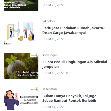
Okt 20, 2022
teknologi
Perlu Jasa Pindahan Rumah Jakarta?
Insan Cargo Jawabannya!
Okt 19, 2022
lingkungan
3 Cara Peduli Lingkungan Ala Milenial
Jempolan
Okt 16, 2022
6
kesehatan
Bukan Hanya Penyakit, Ini Juga
Sebab Rambut Rontok Berlebih
Okt 11, 2022