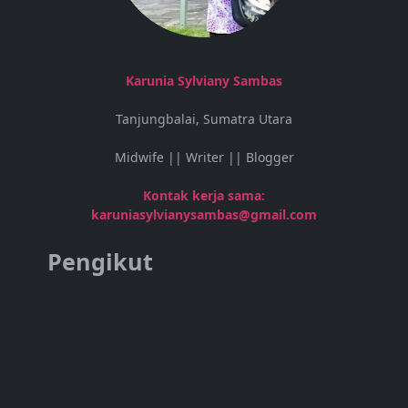
Karunia Sylviany Sambas
Tanjungbalai, Sumatra Utara
Midwife || Writer || Blogger
Kontak kerja sama:
karuniasylvianysambas@gmail.com
Pengikut