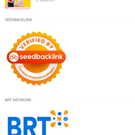
SEEDBACKLINK
BRT NETWORK