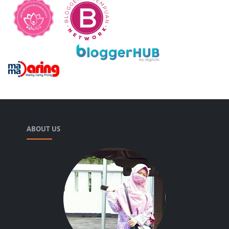
ABOUT US