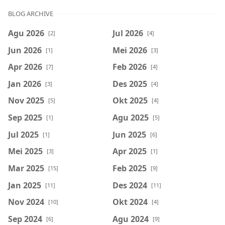
BLOG ARCHIVE
Agu 2026
Jul 2026
[2]
[4]
Jun 2026
Mei 2026
[1]
[3]
Apr 2026
Feb 2026
[7]
[4]
Jan 2026
Des 2025
[3]
[4]
Nov 2025
Okt 2025
[5]
[4]
Sep 2025
Agu 2025
[1]
[5]
Jul 2025
Jun 2025
[1]
[6]
Mei 2025
Apr 2025
[3]
[1]
Mar 2025
Feb 2025
[15]
[9]
Jan 2025
Des 2024
[11]
[11]
Nov 2024
Okt 2024
[10]
[4]
Sep 2024
Agu 2024
[6]
[9]