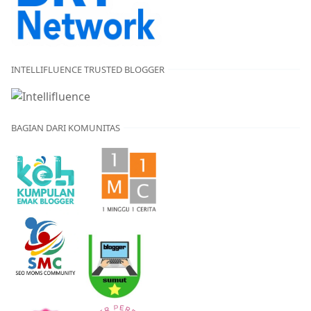
INTELLIFLUENCE TRUSTED BLOGGER
BAGIAN DARI KOMUNITAS