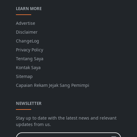
LEARN MORE
Advertise
Disclaimer
ChangeLog
Privacy Policy
Tentang Saya
Kontak Saya
Sitemap
Capaian Rekam Jejak Sang Pemimpi
NEWSLETTER
Stay up to date with the latest news and relevant
updates from us.