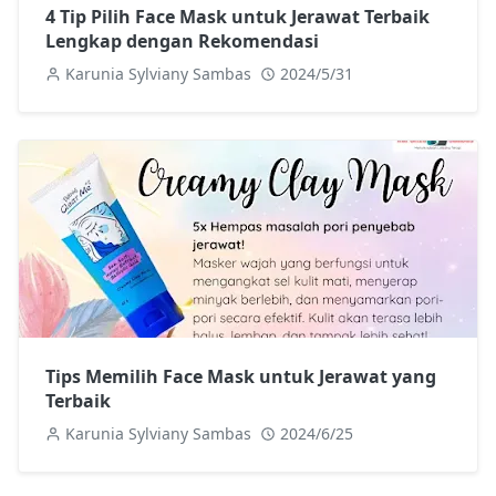
4 Tip Pilih Face Mask untuk Jerawat Terbaik
Lengkap dengan Rekomendasi
Karunia Sylviany Sambas
2024/5/31
Tips Memilih Face Mask untuk Jerawat yang
Terbaik
Karunia Sylviany Sambas
2024/6/25