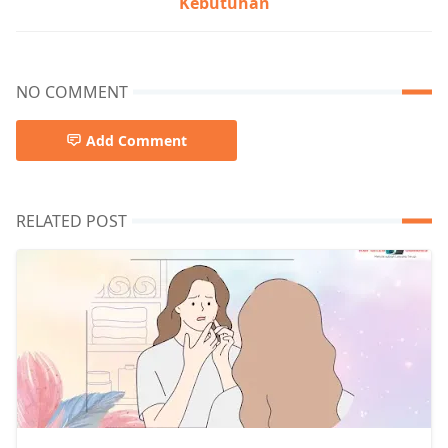
Kebutuhan
NO COMMENT
Add Comment
RELATED POST