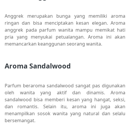
Anggrek merupakan bunga yang memiliki aroma
ringan dan bisa menciptakan kesan elegan. Aroma
anggrek pada parfum wanita mampu memikat hati
pria yang menyukai petualangan. Aroma ini akan
memancarkan keanggunan seorang wanita.
Aroma Sandalwood
Parfum beraroma sandalwood sangat pas digunakan
oleh wanita yang aktif dan dinamis. Aroma
sandalwood bisa memberi kesan yang hangat, seksi,
dan romantis. Selain itu, aroma ini juga akan
menampilkan sosok wanita yang natural dan selalu
bersemangat.