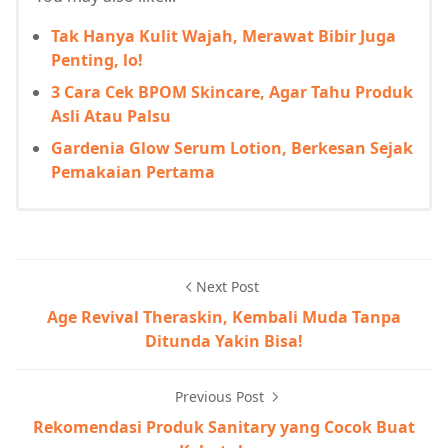
Tak Hanya Kulit Wajah, Merawat Bibir Juga
Penting, lo!
3 Cara Cek BPOM Skincare, Agar Tahu Produk
Asli Atau Palsu
Gardenia Glow Serum Lotion, Berkesan Sejak
Pemakaian Pertama
Next Post
Age Revival Theraskin, Kembali Muda Tanpa
Ditunda Yakin Bisa!
Previous Post
Rekomendasi Produk Sanitary yang Cocok Buat