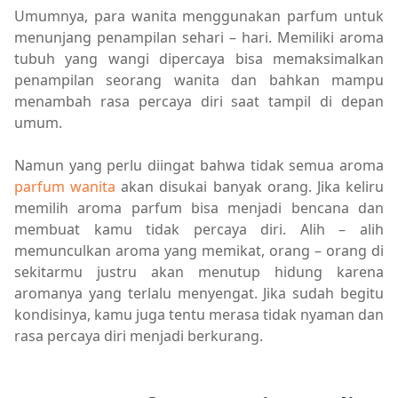
Umumnya, para wanita menggunakan parfum untuk
menunjang penampilan sehari – hari. Memiliki aroma
tubuh yang wangi dipercaya bisa memaksimalkan
penampilan seorang wanita dan bahkan mampu
menambah rasa percaya diri saat tampil di depan
umum.
Namun yang perlu diingat bahwa tidak semua aroma
parfum wanita
akan disukai banyak orang. Jika keliru
memilih aroma parfum bisa menjadi bencana dan
membuat kamu tidak percaya diri. Alih – alih
memunculkan aroma yang memikat, orang – orang di
sekitarmu justru akan menutup hidung karena
aromanya yang terlalu menyengat. Jika sudah begitu
kondisinya, kamu juga tentu merasa tidak nyaman dan
rasa percaya diri menjadi berkurang.