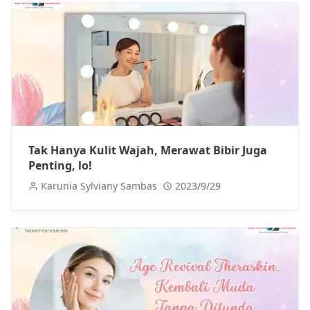
Tak Hanya Kulit Wajah, Merawat Bibir Juga
Penting, lo!
Karunia Sylviany Sambas
2023/9/29