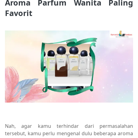
Aroma Parfum Wanita Paling
Favorit
Nah, agar kamu terhindar dari permasalahan
tersebut, kamu perlu mengenal dulu beberapa aroma