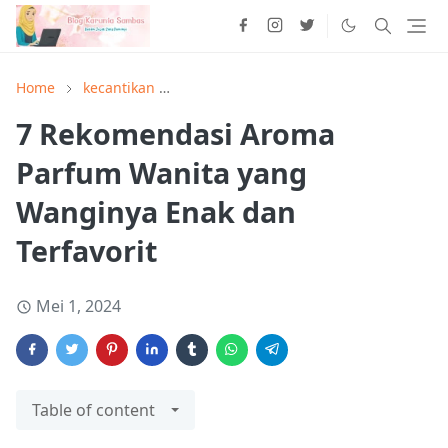
Home
kecantikan
7 Rekomendasi Aroma Parfum Wanita y
7 Rekomendasi Aroma
Parfum Wanita yang
Wanginya Enak dan
Terfavorit
Mei 1, 2024
Table of content