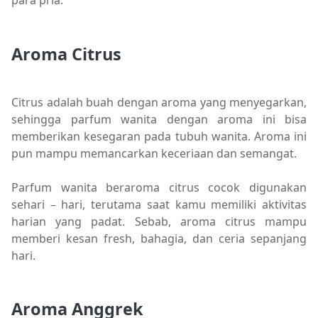
para pria.
Aroma Citrus
Citrus adalah buah dengan aroma yang menyegarkan,
sehingga parfum wanita dengan aroma ini bisa
memberikan kesegaran pada tubuh wanita. Aroma ini
pun mampu memancarkan keceriaan dan semangat.
Parfum wanita beraroma citrus cocok digunakan
sehari – hari, terutama saat kamu memiliki aktivitas
harian yang padat. Sebab, aroma citrus mampu
memberi kesan fresh, bahagia, dan ceria sepanjang
hari.
Aroma Anggrek