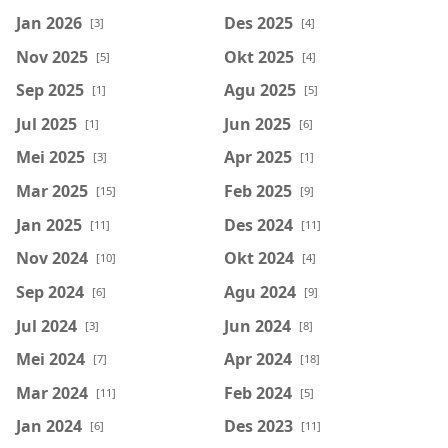
Jan 2026
Des 2025
[3]
[4]
Nov 2025
Okt 2025
[5]
[4]
Sep 2025
Agu 2025
[1]
[5]
Jul 2025
Jun 2025
[1]
[6]
Mei 2025
Apr 2025
[3]
[1]
Mar 2025
Feb 2025
[15]
[9]
Jan 2025
Des 2024
[11]
[11]
Nov 2024
Okt 2024
[10]
[4]
Sep 2024
Agu 2024
[6]
[9]
Jul 2024
Jun 2024
[3]
[8]
Mei 2024
Apr 2024
[7]
[18]
Mar 2024
Feb 2024
[11]
[5]
Jan 2024
Des 2023
[6]
[11]