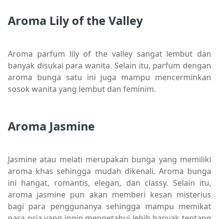
Aroma Lily of the Valley
Aroma parfum lily of the valley sangat lembut dan
banyak disukai para wanita. Selain itu, parfum dengan
aroma bunga satu ini juga mampu mencerminkan
sosok wanita yang lembut dan feminim.
Aroma Jasmine
Jasmine atau melati merupakan bunga yang memiliki
aroma khas sehingga mudah dikenali. Aroma bunga
ini hangat, romantis, elegan, dan classy. Selain itu,
aroma jasmine pun akan memberi kesan misterius
bagi para penggunanya sehingga mampu memikat
para pria yang ingin mengetahui lebih banyak tentang