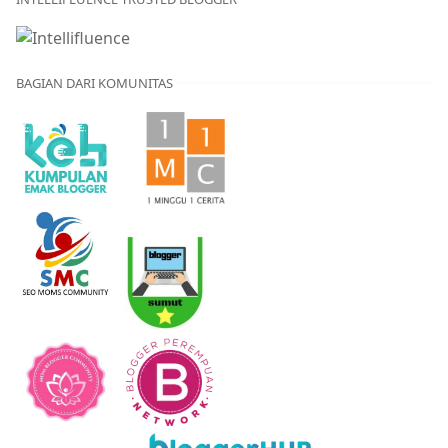
BAGIAN DARI KOMUNITAS