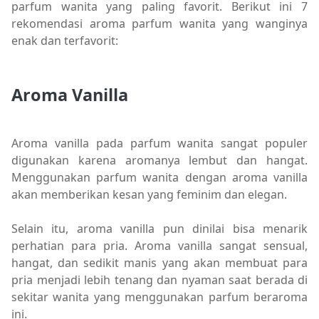
parfum wanita yang paling favorit. Berikut ini 7
rekomendasi aroma parfum wanita yang wanginya
enak dan terfavorit:
Aroma Vanilla
Aroma vanilla pada parfum wanita sangat populer
digunakan karena aromanya lembut dan hangat.
Menggunakan parfum wanita dengan aroma vanilla
akan memberikan kesan yang feminim dan elegan.
Selain itu, aroma vanilla pun dinilai bisa menarik
perhatian para pria. Aroma vanilla sangat sensual,
hangat, dan sedikit manis yang akan membuat para
pria menjadi lebih tenang dan nyaman saat berada di
sekitar wanita yang menggunakan parfum beraroma
ini.