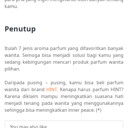
kamu.
Penutup
Itulah 7 jenis aroma parfum yang difavoritkan banyak
wanita. Semoga bisa menjadi solusi bagi kamu yang
sedang kebingungan mencari produk parfum wanita
pilihan.
Daripada pusing – pusing, kamu bisa beli parfum
wanita dari brand
HINT
. Kenapa harus parfum HINT?
Karena diklaim mampu meningkatkan suasana hati
menjadi tenang pada wanita yang menggunakannya
sehingga bisa meningkatkan inner peace. (*)
You may also like...