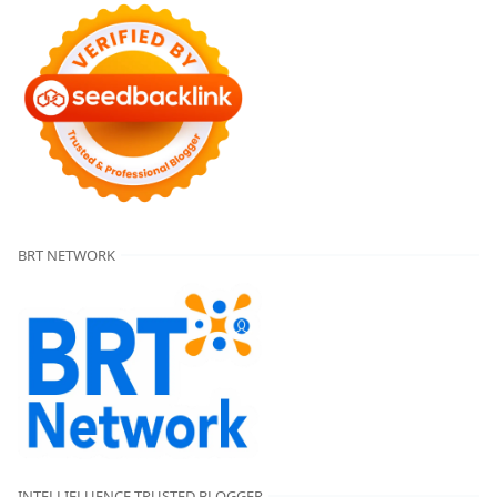
BRT NETWORK
INTELLIFLUENCE TRUSTED BLOGGER