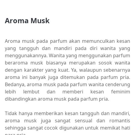
Aroma Musk
Aroma musk pada parfum akan memunculkan kesan
yang tangguh dan mandiri pada diri wanita yang
menggunakannya. Wanita yang menggunakan parfum
beraroma musk biasanya merupakan sosok wanita
dengan karakter yang kuat. Ya, walaupun sebenarnya
aroma ini banyak juga ditemukan pada parfum pria.
Bedanya, aroma musk pada parfum wanita cenderung
lebih lembut dan memberi kesan feminim
dibandingkan aroma musk pada parfum pria.
Tidak hanya memberikan kesan tangguh dan mandiri,
aroma musk juga sangat sensual dan romantis
sehingga sangat cocok digunakan untuk memikat hati